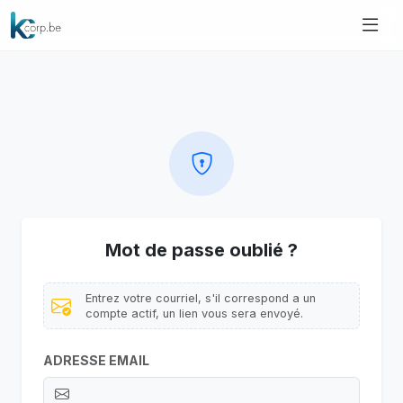
Mot de passe oublié ?
Entrez votre courriel, s'il correspond a un
compte actif, un lien vous sera envoyé.
ADRESSE EMAIL